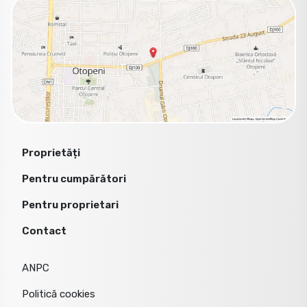
Proprietăți
Pentru cumpărători
Pentru proprietari
Contact
ANPC
Politică cookies