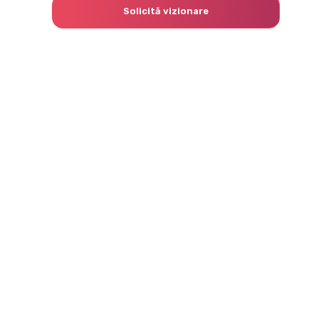
Solicită vizionare