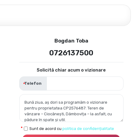
Bogdan Toba
0726137500
Solicită chiar acum o vizionare
Telefon
Sunt de acord cu
politica de confidențialitate