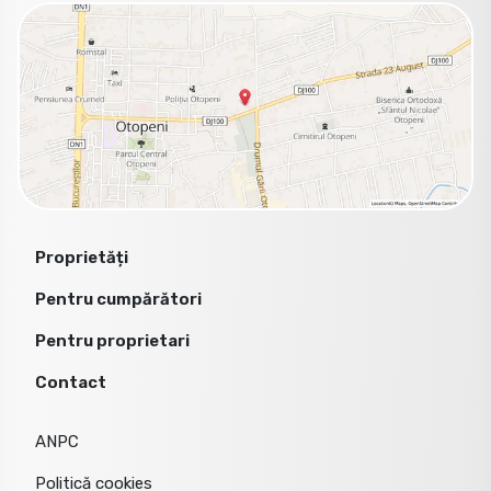
Proprietăți
Pentru cumpărători
Pentru proprietari
Contact
ANPC
Politică cookies