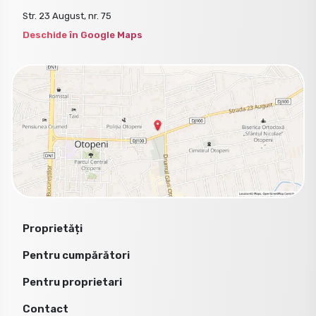
Str. 23 August, nr. 75
Deschide în Google Maps
Proprietăți
Pentru cumpărători
Pentru proprietari
Contact