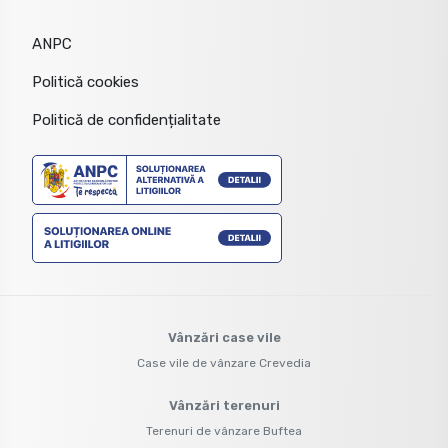
ANPC
Politică cookies
Politică de confidențialitate
Vânzări case vile
Case vile de vânzare Crevedia
Vânzări terenuri
Terenuri de vânzare Buftea